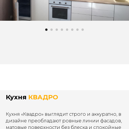
Кухня
КВАДРО
Кухня «Квадро» выглядит строго и аккуратно, в
дизайне преобладают ровные линии фасадов,
матовые поверхности без блеска и спокойные