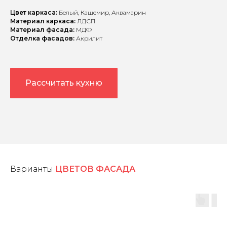
Цвет каркаса:
Белый, Кашемир, Аквамарин
Материал каркаса:
ЛДСП
Материал фасада:
МДФ
Отделка фасадов:
Акрилит
Рассчитать кухню
Варианты
ЦВЕТОВ ФАСАДА