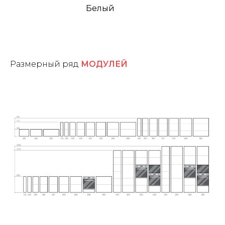
Белый
Размерный ряд
МОДУЛЕЙ