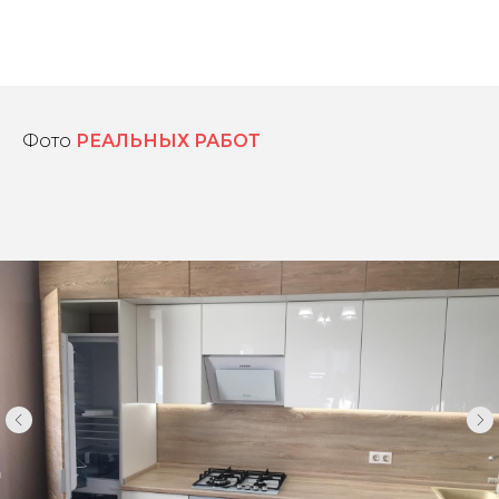
Фото
РЕАЛЬНЫХ РАБОТ