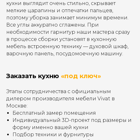
кухни выглядит очень стильно, скрывает
мелкие царапины и отпечатки пальцев,
поэтому уборка занимает минимум времени.
Все углы аккуратно сглажены. При
необходимости гарнитур наши мастера сразу
в процессе сборки установят в кухонную
мебель встроенную технику — духовой шкаф,
варочную панель, посудомоечную машину.
Заказать кухню
«под ключ»
Этапы сотрудничества с официальным
дилером производителя мебели Vivat в
Москве:
Бесплатный замер помещения
Индивидуальный 3D-проект под размеры и
форму именно вашей кухни
Подбор техники и фурнитуры