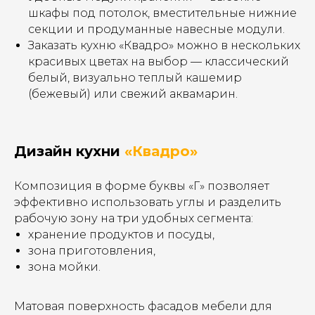
шкафы под потолок, вместительные нижние
секции и продуманные навесные модули.
Заказать кухню «Квадро» можно в нескольких
красивых цветах на выбор — классический
белый, визуально теплый кашемир
(бежевый) или свежий аквамарин.
Дизайн кухни
«Квадро»
Композиция в форме буквы «Г» позволяет
эффективно использовать углы и разделить
рабочую зону на три удобных сегмента:
хранение продуктов и посуды,
зона приготовления,
зона мойки.
Матовая поверхность фасадов мебели для