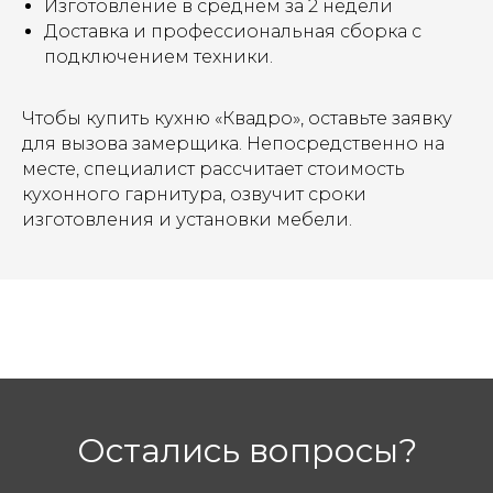
Изготовление в среднем за 2 недели
Доставка и профессиональная сборка с
подключением техники.
Чтобы купить кухню «Квадро», оставьте заявку
для вызова замерщика. Непосредственно на
месте, специалист рассчитает стоимость
кухонного гарнитура, озвучит сроки
изготовления и установки мебели.
Остались вопросы?