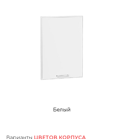
Белый
Варианты
ЦВЕТОВ КОРПУСА