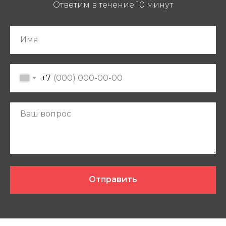
Ответим в течение 10 минут
+7
Отправить