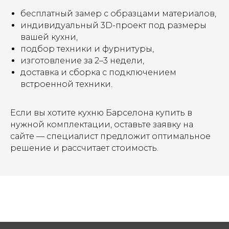
бесплатный замер с образцами материалов,
индивидуальный 3D-проект под размеры
вашей кухни,
подбор техники и фурнитуры,
изготовление за 2–3 недели,
доставка и сборка с подключением
встроенной техники.
Если вы хотите кухню Барселона купить в
нужной комплектации, оставьте заявку на
сайте — специалист предложит оптимальное
решение и рассчитает стоимость.