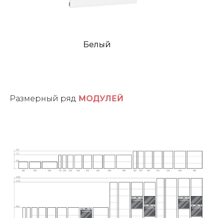
Белый
Размерный ряд
МОДУЛЕЙ