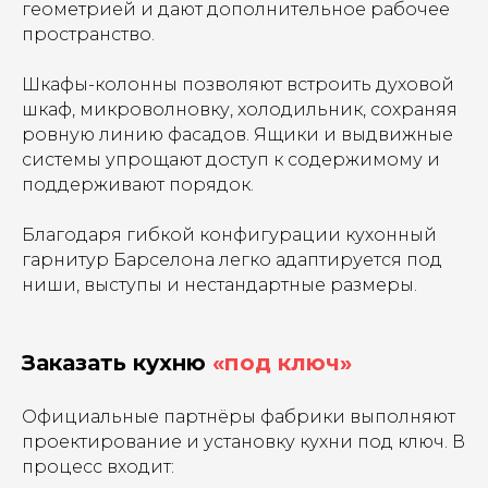
геометрией и дают дополнительное рабочее
пространство.
Шкафы-колонны позволяют встроить духовой
шкаф, микроволновку, холодильник, сохраняя
ровную линию фасадов. Ящики и выдвижные
системы упрощают доступ к содержимому и
поддерживают порядок.
Благодаря гибкой конфигурации кухонный
гарнитур Барселона легко адаптируется под
ниши, выступы и нестандартные размеры.
Заказать кухню
«под ключ»
Официальные партнёры фабрики выполняют
проектирование и установку кухни под ключ. В
процесс входит: