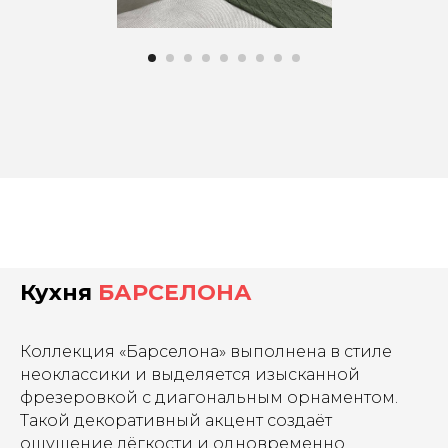
Кухня
БАРСЕЛОНА
Коллекция «Барселона» выполнена в стиле
неоклассики и выделяется изысканной
фрезеровкой с диагональным орнаментом.
Такой декоративный акцент создаёт
ощущение лёгкости и одновременно