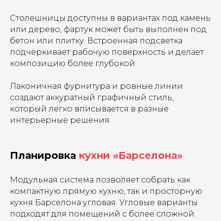
Столешницы доступны в вариантах под камень
или дерево, фартук может быть выполнен под
бетон или плитку. Встроенная подсветка
подчёркивает рабочую поверхность и делает
композицию более глубокой.
Лаконичная фурнитура и ровные линии
создают аккуратный графичный стиль,
который легко вписывается в разные
интерьерные решения.
Планировка
кухни «Барселона»
Модульная система позволяет собрать как
компактную прямую кухню, так и просторную
кухня Барселона угловая. Угловые варианты
подходят для помещений с более сложной