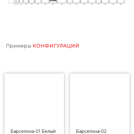
Примеры
КОНФИГУРАЦИЙ
Барселона-01 Белый
Барселона-02