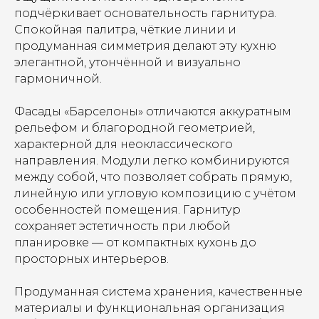
подчёркивает основательность гарнитура.
Спокойная палитра, чёткие линии и
продуманная симметрия делают эту кухню
элегантной, утончённой и визуально
гармоничной.
Фасады «Барселоны» отличаются аккуратным
рельефом и благородной геометрией,
характерной для неоклассического
направления. Модули легко комбинируются
между собой, что позволяет собрать прямую,
линейную или угловую композицию с учётом
особенностей помещения. Гарнитур
сохраняет эстетичность при любой
планировке — от компактных кухонь до
просторных интерьеров.
Продуманная система хранения, качественные
материалы и функциональная организация