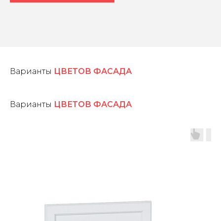
Варианты
ЦВЕТОВ ФАСАДА
Варианты
ЦВЕТОВ ФАСАДА