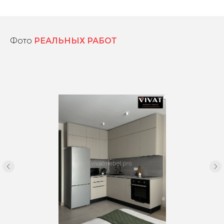
Фото
РЕАЛЬНЫХ РАБОТ