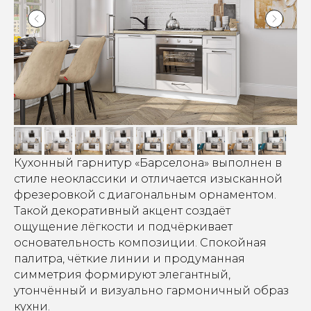
Кухонный гарнитур «Барселона» выполнен в
стиле неоклассики и отличается изысканной
фрезеровкой с диагональным орнаментом.
Такой декоративный акцент создаёт
ощущение лёгкости и подчёркивает
основательность композиции. Спокойная
палитра, чёткие линии и продуманная
симметрия формируют элегантный,
утончённый и визуально гармоничный образ
кухни.