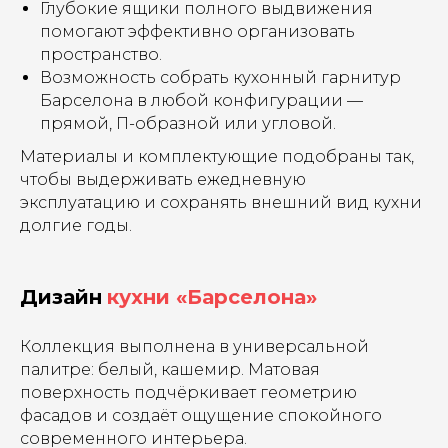
Глубокие ящики полного выдвижения
помогают эффективно организовать
пространство.
Возможность собрать кухонный гарнитур
Барселона в любой конфигурации —
прямой, П-образной или угловой.
Материалы и комплектующие подобраны так,
чтобы выдерживать ежедневную
эксплуатацию и сохранять внешний вид кухни
долгие годы.
Дизайн
кухни «Барселона»
Коллекция выполнена в универсальной
палитре: белый, кашемир. Матовая
поверхность подчёркивает геометрию
фасадов и создаёт ощущение спокойного
современного интерьера.