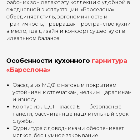
рабочих зон делают эту коллекцию удобной в
ежедневной эксплуатации. «Барселона»
объединяет стиль, эргономичность и
практичность, превращая пространство кухни
в место, где дизайн и комфорт существуют в
идеальном балансе.
Особенности кухонного
гарнитура
«Барселона»
Фасады из МДФ с матовым покрытием:
устойчивы к отпечаткам, мелким царапинам
и износу.
Корпус из ЛДСП класса Е1 — безопасные
панели, рассчитанные на длительный срок
службы.
Фурнитура с доводчиками обеспечивает
мягкое, бесшумное закрывание.