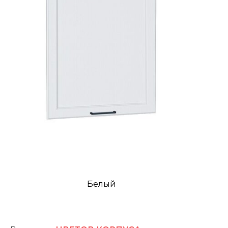
Белый