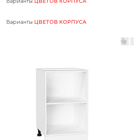
Варианты
ЦВЕТОВ КОРПУСА
Варианты
ЦВЕТОВ КОРПУСА