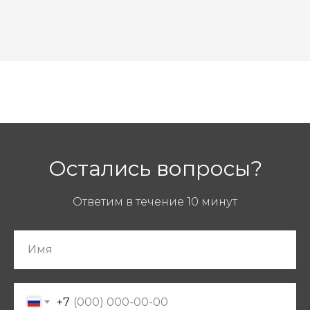
Остались вопросы?
Ответим в течение 10 минут
+7