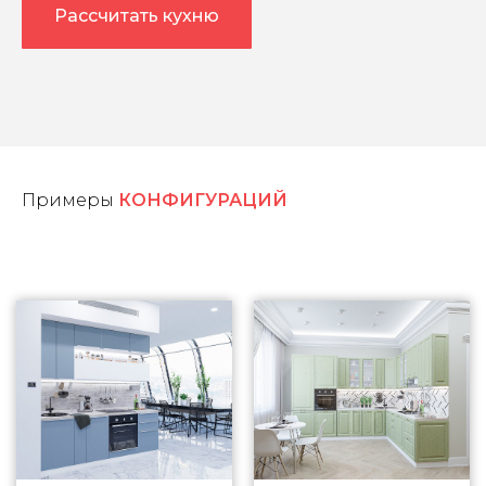
Рассчитать кухню
Примеры
КОНФИГУРАЦИЙ