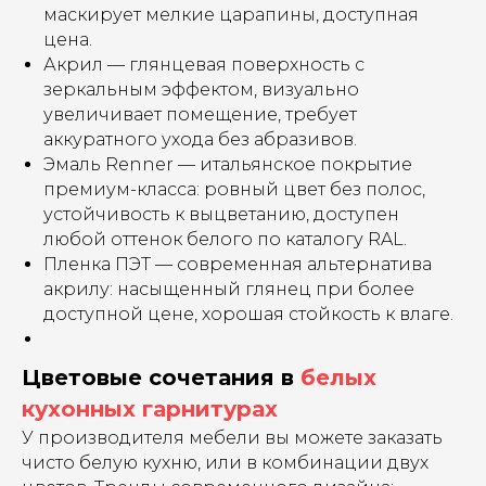
маскирует мелкие царапины, доступная
цена.
Акрил — глянцевая поверхность с
зеркальным эффектом, визуально
увеличивает помещение, требует
аккуратного ухода без абразивов.
Эмаль Renner — итальянское покрытие
премиум-класса: ровный цвет без полос,
устойчивость к выцветанию, доступен
любой оттенок белого по каталогу RAL.
Пленка ПЭТ — современная альтернатива
акрилу: насыщенный глянец при более
доступной цене, хорошая стойкость к влаге.
Цветовые сочетания в
белых
кухонных гарнитурах
У производителя мебели вы можете заказать
чисто белую кухню, или в комбинации двух