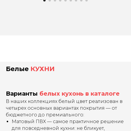
Белые
КУХНИ
Варианты
белых кухонь в каталоге
В наших коллекциях белый цвет реализован в
четырех основных вариантах покрытия — от
бюджетного до премиального:
Матовый ПВХ — самое практичное решение
для повседневной кухни: не бликует,