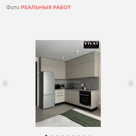
Фото
РЕАЛЬНЫХ РАБОТ