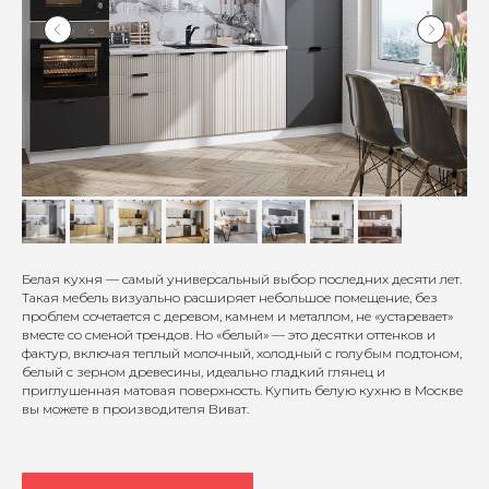
Белая кухня — самый универсальный выбор последних десяти лет.
Такая мебель визуально расширяет небольшое помещение, без
проблем сочетается с деревом, камнем и металлом, не «устаревает»
вместе со сменой трендов. Но «белый» — это десятки оттенков и
фактур, включая теплый молочный, холодный с голубым подтоном,
белый с зерном древесины, идеально гладкий глянец и
приглушенная матовая поверхность. Купить белую кухню в Москве
вы можете в производителя Виват.