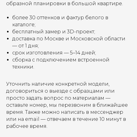
образной планировки в большой квартире.
более 30 оттенков и фактур белого в
каталоге;
бесплатный замер и 3D-проект;
доставка по Москве и Московской области
— от 1 дня;
срок изготовления — 5–14 дней;
сборка с подключением встроенной
техники.
Уточнить наличие конкретной модели,
договориться о выезде с образцами или
просто задать вопрос по материалам —
оставьте номер, мы перезвоним в ближайшее
время. Также можно написать в мессенджер
или на email — отвечаем в течение 10 минут в
рабочее время.