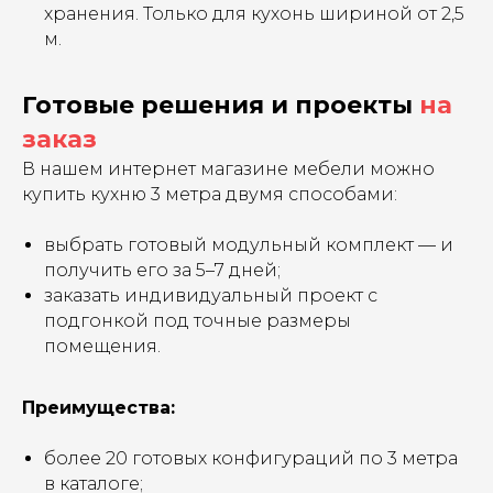
хранения. Только для кухонь шириной от 2,5
м.
Готовые решения и проекты
на
заказ
В нашем интернет магазине мебели можно
купить кухню 3 метра двумя способами:
выбрать готовый модульный комплект — и
получить его за 5–7 дней;
заказать индивидуальный проект с
подгонкой под точные размеры
помещения.
Преимущества:
более 20 готовых конфигураций по 3 метра
в каталоге;