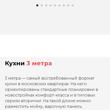
Кухни
3 метра
3 метра — самый востребованный формат
кухни в московских квартирах. На него
ориентированы стандартные планировки в
новостройках комфорт-класса и в типовых
сериях вторички. На такой длине можно
разместить мойку, варочную панель,