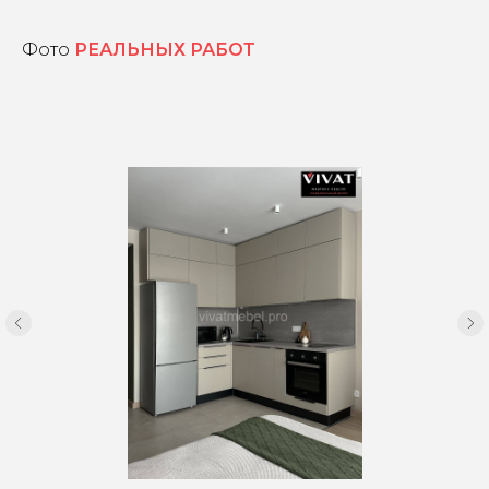
Фото
РЕАЛЬНЫХ РАБОТ