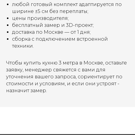
любой готовый комплект адаптируется по
ширине ±5 см без переплаты;
цены производителя;
бесплатный замер и 3D-проект;
доставка по Москве — от 1 дня;
сборка с подключением встроенной
техники.
Чтобы купить кухню 3 метра в Москве, оставьте
заявку, менеджер свяжется с вами для
уточнения вашего запроса, сориентирует по
стоимости и условиям, и если они устроят -
назначит замер.