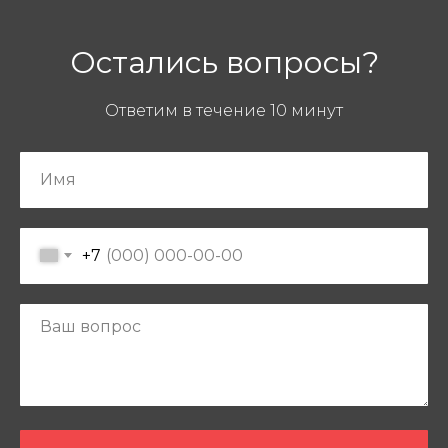
Остались вопросы?
Ответим в течение 10 минут
+7