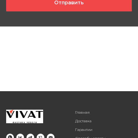
Отправить
Главная
Доставка
Гарантии