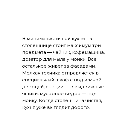
В минималистичной кухне на
столешнице стоит максимум три
предмета — чайник, кофемашина,
дозатор для мыла у мойки. Все
остальное живет за фасадами.
Мелкая техника отправляется в
специальный шкаф с подъемной
дверцей, специи — в выдвижные
ящики, мусорное ведро — под
мойку. Когда столешница чистая,
кухня уже выглядит дорого.