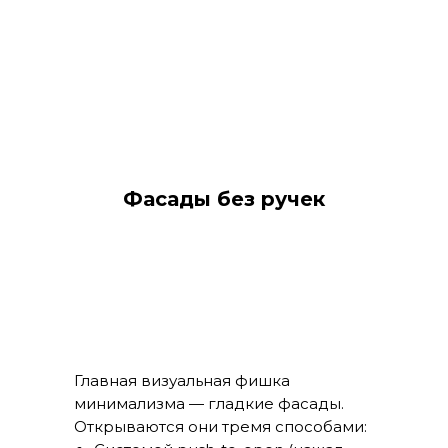
Фасады без ручек
Главная визуальная фишка
минимализма — гладкие фасады.
Открываются они тремя способами: