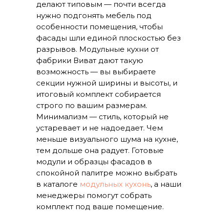
делают типовым — почти всегда
нужно подгонять мебель под
особенности помещения, чтобы
фасады шли единой плоскостью без
разрывов. Модульные кухни от
фабрики Виват дают такую
возможность — вы выбираете
секции нужной ширины и высоты, и
итоговый комплект собирается
строго по вашим размерам.
Минимализм — стиль, который не
устаревает и не надоедает. Чем
меньше визуального шума на кухне,
тем дольше она радует. Готовые
модули и образцы фасадов в
спокойной палитре можно выбрать
в каталоге
модульных кухонь
, а наши
менеджеры помогут собрать
комплект под ваше помещение.