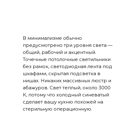
В минимализме обычно
предусмотрено три уровня света —
общий, рабочий и акцентный.
Точечные потолочные светильники
без рамок, светодиодная лента под
шкафами, скрытая подсветка в
нишах. Никаких массивных люстр и
абажуров. Свет теплый, около 3000
К, потому что холодный синеватый
сделает вашу кухню похожей на
стерильную операционную.