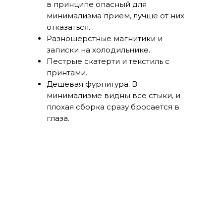
в принципе опасный для
минимализма прием, лучше от них
отказаться.
Разношерстные магнитики и
записки на холодильнике.
Пестрые скатерти и текстиль с
принтами.
Дешевая фурнитура. В
минимализме видны все стыки, и
плохая сборка сразу бросается в
глаза.