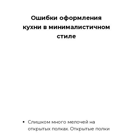
Ошибки оформления
кухни в минималистичном
стиле
Слишком много мелочей на
открытых полках. Открытые полки