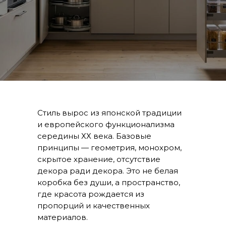
Стиль вырос из японской традиции
и европейского функционализма
середины ХХ века. Базовые
принципы — геометрия, монохром,
скрытое хранение, отсутствие
декора ради декора. Это не белая
коробка без души, а пространство,
где красота рождается из
пропорций и качественных
материалов.