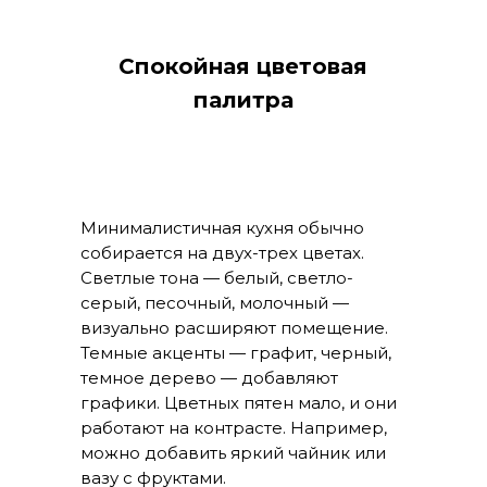
Спокойная цветовая
палитра
Минималистичная кухня обычно
собирается на двух-трех цветах.
Светлые тона — белый, светло-
серый, песочный, молочный —
визуально расширяют помещение.
Темные акценты — графит, черный,
темное дерево — добавляют
графики. Цветных пятен мало, и они
работают на контрасте. Например,
можно добавить яркий чайник или
вазу с фруктами.