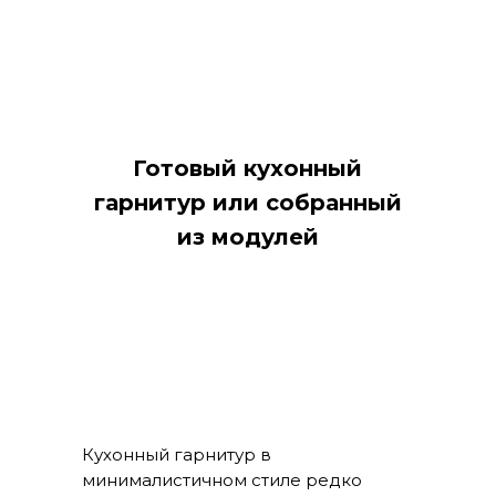
Готовый кухонный
гарнитур или собранный
из модулей
Кухонный гарнитур в
минималистичном стиле редко