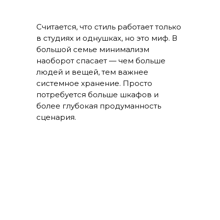
Считается, что стиль работает только
в студиях и однушках, но это миф. В
большой семье минимализм
наоборот спасает — чем больше
людей и вещей, тем важнее
системное хранение. Просто
потребуется больше шкафов и
более глубокая продуманность
сценария.