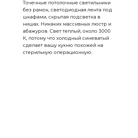
Точечные потолочные светильники
без рамок, светодиодная лента под
шкафами, скрытая подсветка в
нишах. Никаких массивных люстр и
абажуров. Свет теплый, около 3000
К, потому что холодный синеватый
сделает вашу кухню похожей на
стерильную операционную.