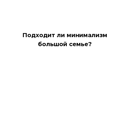
Подходит ли минимализм
большой семье?