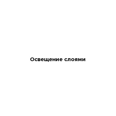
Освещение слоями