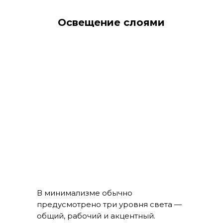
Освещение слоями
В минимализме обычно
предусмотрено три уровня света —
общий, рабочий и акцентный.