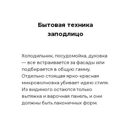
Бытовая техника
заподлицо
Холодильник, посудомойка, духовка
— все встраивается за фасады или
подбирается в общую гамму.
Отдельно стоящая ярко-красная
микроволновка убивает идею стиля.
Из видимого остаются только
вытяжка и варочная панель, и они
должны быть лаконичных форм.